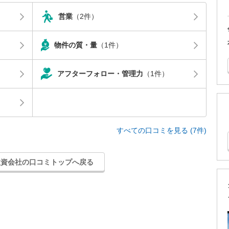
営業
（2件）
物件の質・量
（1件）
アフターフォロー・管理力
（1件）
すべての口コミを見る (7件)
投資会社の口コミトップへ戻る