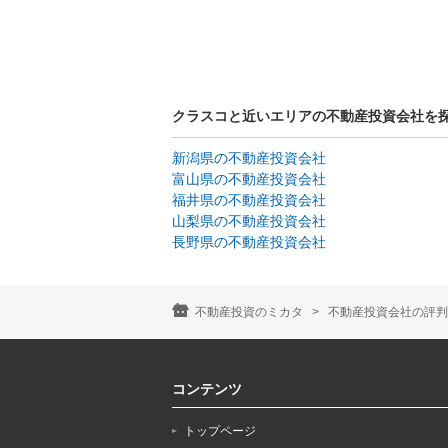
クラスコと近いエリアの不動産投資会社を
新潟県の不動産投資会社
富山県の不動産投資会社
福井県の不動産投資会社
山梨県の不動産投資会社
長野県の不動産投資会社
不動産投資のミカタ
不動産投資会社の評判
コンテンツ
トップページ