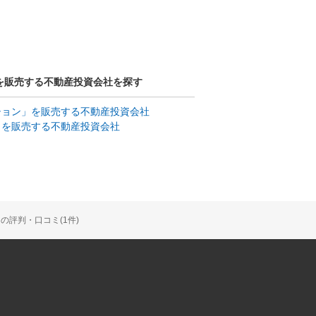
を販売する不動産投資会社を探す
ション」を販売する不動産投資会社
」を販売する不動産投資会社
評判・口コミ(1件)