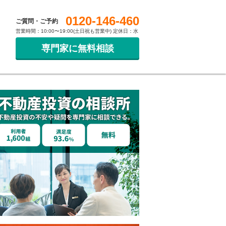
0120-146-460
ご質問・ご予約
営業時間：10:00〜19:00(土日祝も営業中) 定休日：水
専門家に無料相談