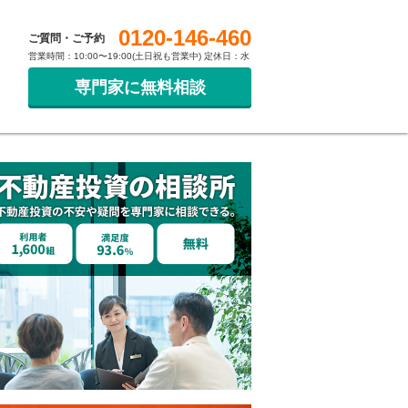
0120-146-460
ご質問・ご予約
営業時間：10:00〜19:00(土日祝も営業中) 定休日：水
専門家に無料相談