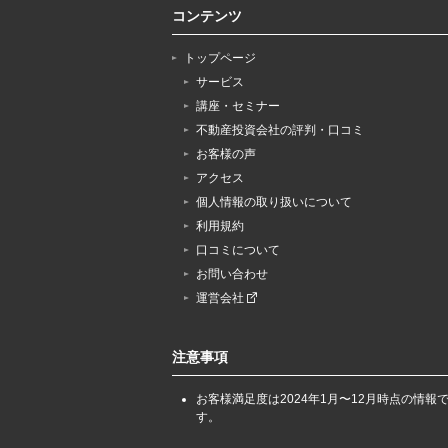
コンテンツ
トップページ
サービス
講座・セミナー
不動産投資会社の評判・口コミ
お客様の声
アクセス
個人情報の取り扱いについて
利用規約
口コミについて
お問い合わせ
運営会社
注意事項
お客様満足度は2024年1月〜12月時点の情報
す。