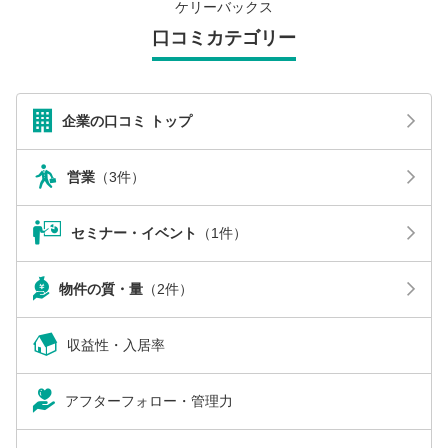
ケリーバックス
口コミカテゴリー
企業の口コミ トップ
営業
（3件）
セミナー・イベント
（1件）
物件の質・量
（2件）
収益性・入居率
アフターフォロー・管理力