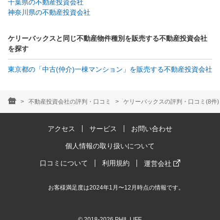
千葉県の不動産投資会社
神奈川県の不動産投資会社
ケリーバックスと同じ不動産物件種別を販売する不動産投資会社
を探す
東京都の「中古(仲介)一棟マンション」を販売する不動産投資会社
不動産投資会社の評判・口コミ
ケリーバックスの評判・口コミ(8件)
アクセス
サービス
お問い合わせ
個人情報の取り扱いについて
口コミについて
利用規約
運営会社
お客様満足度は2024年1月〜12月時点の情報です。
© 2018-2026 PHIL LIFE