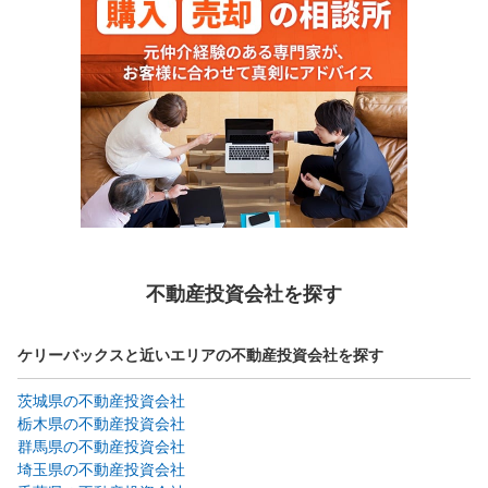
不動産投資会社を探す
ケリーバックスと近いエリアの不動産投資会社を探す
茨城県の不動産投資会社
栃木県の不動産投資会社
群馬県の不動産投資会社
埼玉県の不動産投資会社