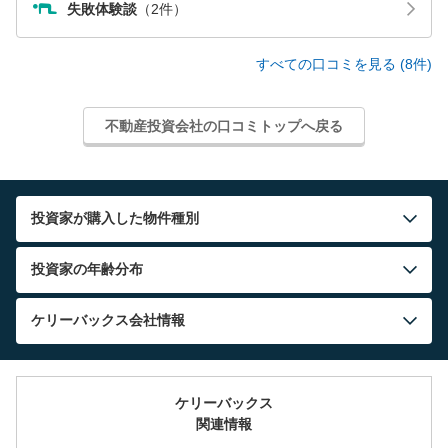
失敗体験談
（2件）
すべての口コミを見る (8件)
不動産投資会社の口コミトップへ戻る
投資家が購入した物件種別
投資家の年齢分布
ケリーバックス
会社情報
ケリーバックス
関連情報