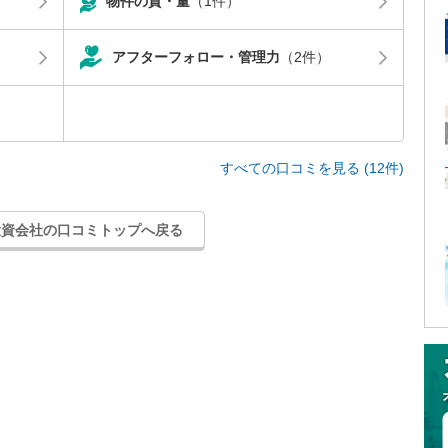
物件の質・量
（1件）
アフターフォロー・管理力
（2件）
すべての口コミを見る (12件)
投資会社の口コミトップへ戻る