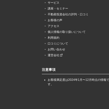
サービス
講座・セミナー
不動産投資会社の評判・口コミ
お客様の声
アクセス
個人情報の取り扱いについて
利用規約
口コミについて
お問い合わせ
運営会社
注意事項
お客様満足度は2024年1月〜12月時点の情報
す。