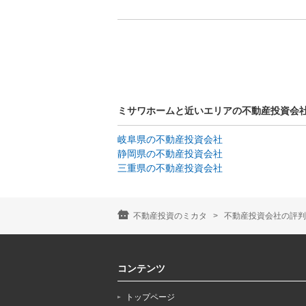
ミサワホームと近いエリアの不動産投資会
岐阜県の不動産投資会社
静岡県の不動産投資会社
三重県の不動産投資会社
不動産投資のミカタ
不動産投資会社の評判
コンテンツ
トップページ