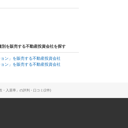
種別を販売する不動産投資会社を探す
ション」を販売する不動産投資会社
ション」を販売する不動産投資会社
・入居率」の評判・口コミ(2件)