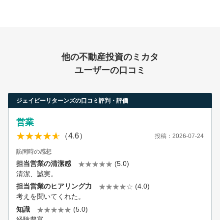
他の不動産投資のミカタ
ユーザーの口コミ
ジェイピーリターンズの口コミ評判・評価
営業
（4.6）
投稿：2026-07-24
訪問時の感想
担当営業の清潔感
(5.0)
清潔、誠実。
担当営業のヒアリング力
(4.0)
考えを聞いてくれた。
知識
(5.0)
経験豊富。