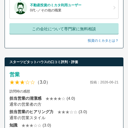
不動産投資のミカタ利用ユーザー
0代 -／その他の職業
この会社について専門家に無料相談
投資のミカタとは？
スターツピタットハウスの口コミ評判・評価
営業
（3.0）
投稿：2026-06-21
訪問時の感想
担当営業の清潔感
(4.0)
通常の営業者の方
担当営業のヒアリング力
(3.0)
通常の営業スタイル
知識
(3.0)