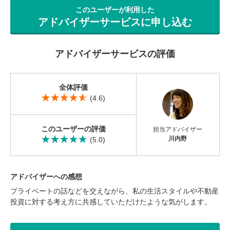
営業時間：10:00〜19:00(土日祝も営業中) 定休日：水
このユーザーが利用した
アドバイザーサービスに申し込む
アドバイザーサービスの評価
全体評価
(4.6)
このユーザーの評価
担当アドバイザー
川内野
(5.0)
アドバイザーへの感想
プライベートの話などを交えながら、私の生活スタイルや不動産
投資に対する考え方に共感していただけたような気がします。