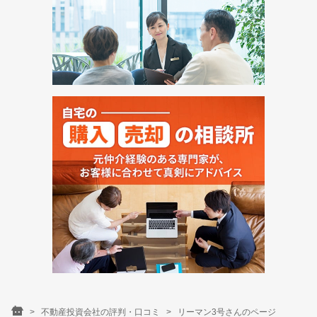
不動産投資会社の評判・口コミ
リーマン3号さんのページ