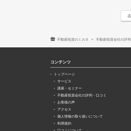
不動産投資のミカタ
不動産投資会社の評判
コンテンツ
トップページ
サービス
講座・セミナー
不動産投資会社の評判・口コミ
お客様の声
アクセス
個人情報の取り扱いについて
利用規約
口コミについて