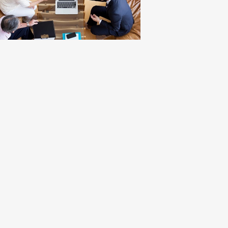
投資講座
投資講座
投資講座
【オンライン講座】次
【オンライン講座】購
講座】投
【オンライン講