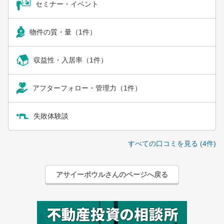
セミナー・イベント
物件の質・量（1件）
収益性・入居率（1件）
アフターフォロー・管理力（1件）
失敗体験談
すべての口コミを見る (4件)
アサイーボウルさんのページへ戻る