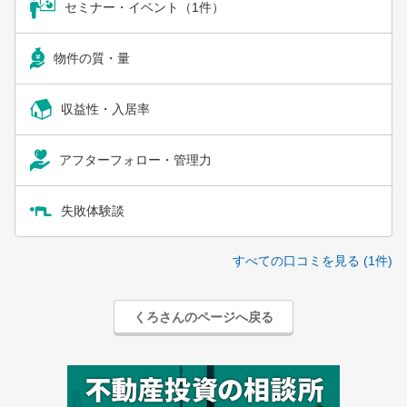
セミナー・イベント（1件）
物件の質・量
収益性・入居率
アフターフォロー・管理力
失敗体験談
すべての口コミを見る (1件)
くろさんのページへ戻る