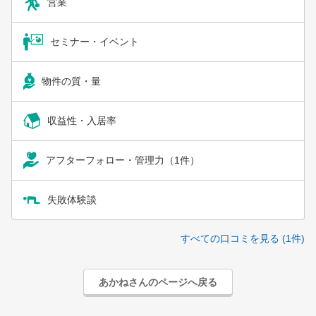
営業
セミナー・イベント
物件の質・量
収益性・入居率
アフターフォロー・管理力（1件）
失敗体験談
すべての口コミを見る (1件)
あかねさんのページへ戻る