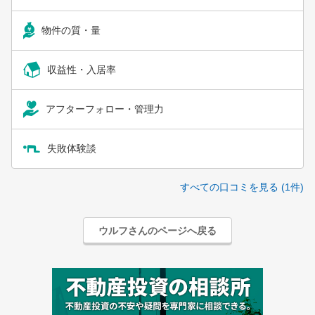
物件の質・量
収益性・入居率
アフターフォロー・管理力
失敗体験談
すべての口コミを見る (1件)
ウルフさんのページへ戻る