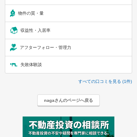
物件の質・量
収益性・入居率
アフターフォロー・管理力
失敗体験談
すべての口コミを見る (1件)
nagaさんのページへ戻る