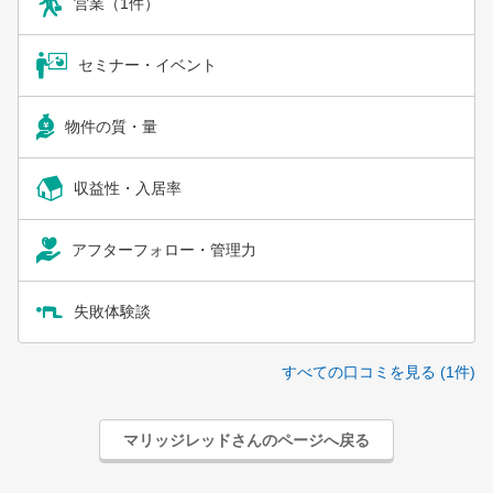
営業（1件）
セミナー・イベント
物件の質・量
収益性・入居率
アフターフォロー・管理力
失敗体験談
すべての口コミを見る (1件)
マリッジレッドさんのページへ戻る