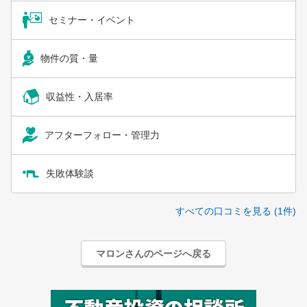
セミナー・イベント
物件の質・量
収益性・入居率
アフターフォロー・管理力
失敗体験談
すべての口コミを見る (1件)
マロンさんのページへ戻る