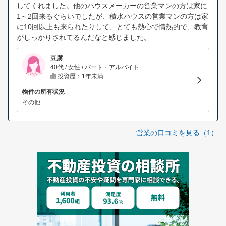
してくれました。他のハウスメーカーの営業マンの方は家に
1～2回来るぐらいでしたが、積水ハウスの営業マンの方は家
に10回以上も来られたりして、とても熱心で情熱的で、教育
がしっかりされてるんだなと感じました。
豆腐
40代 / 女性 / パート・アルバイト
投資歴：1年未満
物件の所有状況
その他
営業の口コミを見る（1）