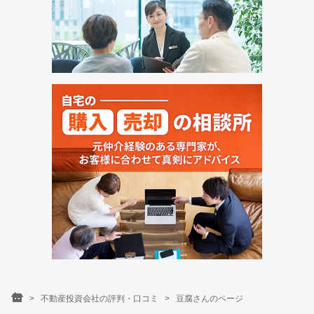
不動産投資会社の評判・口コミ
豆腐さんのページ