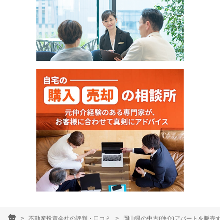
不動産投資会社の評判・口コミ
岡山県の中古(仲介)アパートを販売