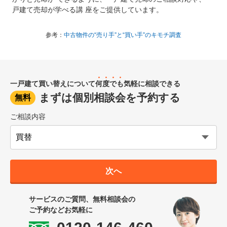
戸建て売却が学べる講 座をご提供しています。
参考：
中古物件の“売り手”と“買い手”のキモチ調査
一戸建て買い替えについて
何度でも
気軽に相談できる
まずは個別相談会を予約する
無料
ご相談内容
次へ
サービスのご質問、無料相談会の
ご予約などお気軽に