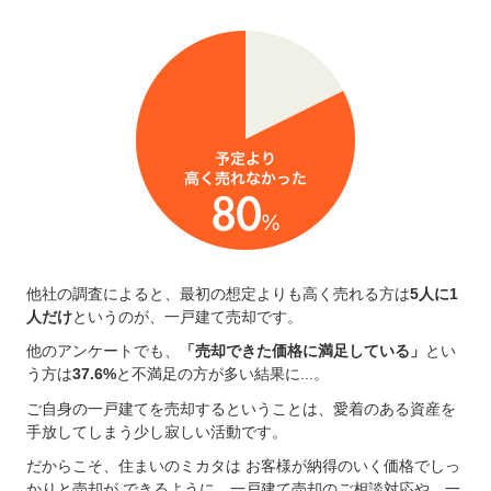
他社の調査によると、最初の想定よりも高く売れる方は
5人に1
人だけ
というのが、一戸建て売却です。
他のアンケートでも、
「売却できた価格に満足している」
とい
う方は
37.6%
と不満足の方が多い結果に...。
ご自身の一戸建てを売却するということは、愛着のある資産を
手放してしまう少し寂しい活動です。
だからこそ、住まいのミカタは お客様が納得のいく価格でしっ
かりと売却が できるように、一戸建て売却のご相談対応や、一