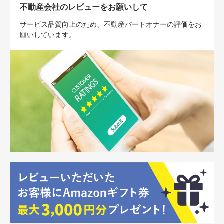
不動産会社のレビューをお願いして
サービス品質向上のため、不動産パートオナーの評価をお
願いしています。