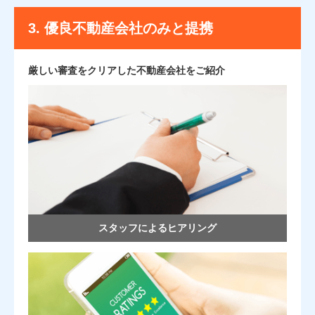
3.
優良不動産会社のみと提携
厳しい審査をクリアした不動産会社をご紹介
スタッフによるヒアリング
3