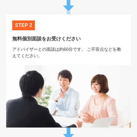
STEP 2
無料個別面談をお受けください
アドバイザーとの面談は約60分です。 ご不安点などを教
えてください。