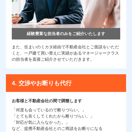
経験豊富な担当者のみを
ご紹介いたします
また、住まいのミカタ経由で不動産会社とご面談をいただ
くと、一戸建て買い替えに実績があるマネージャークラス
の担当者を直接ご紹介させていただきます。
4.
交渉やお断りも代行
お客様と不動産会社の間で調整します
「何度も会っているので断りづらい。」
「とても良くしてくれたから断りづらい。」
「対応が気に入らなかった。」
など、提携不動産会社とのご商談をお断りになる