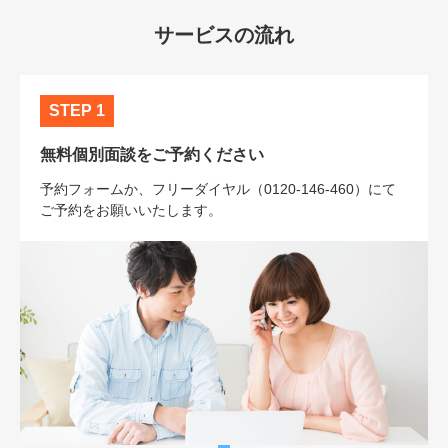
サービスの流れ
STEP 1
無料個別面談をご予約ください
予約フォームか、フリーダイヤル（0120-146-460）にて
ご予約をお願いいたします。