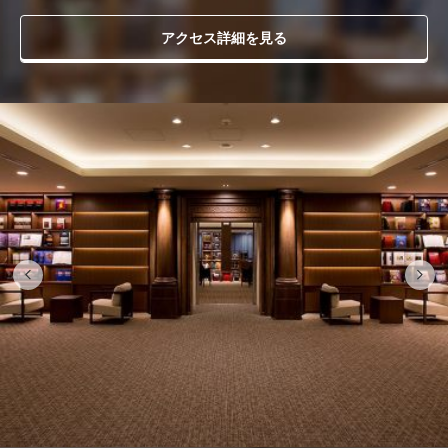
アクセス詳細を見る