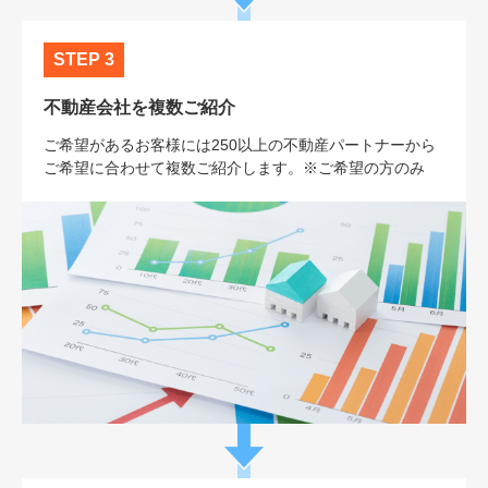
STEP 3
不動産会社を複数ご紹介
ご希望があるお客様には250以上の不動産パートナーから
ご希望に合わせて複数ご紹介します。※ご希望の方のみ