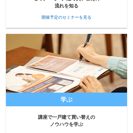
流れを知る
開催予定のセミナーを見る
学ぶ
講座で一戸建て買い替えの
ノウハウを学ぶ