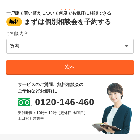
一戸建て買い替えについて
何度でも
気軽に相談できる
まずは個別相談会を予約する
無料
ご相談内容
次へ
サービスのご質問、無料相談会の
ご予約などお気軽に
0120-146-460
受付時間：10時〜19時（定休日 水曜日）
土日祝も営業中