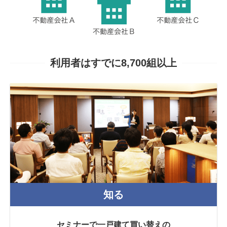
利用者はすでに8,700組以上
知る
セミナーで一戸建て買い替えの