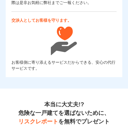
際は是非お気軽に弊社までご一報ください。
交渉人としてお客様を守ります。
お客様側に寄り添えるサービスだからできる、安心の代行
サービスです。
本当に大丈夫!?
危険な一戸建てを選ばないために、
リスクレポート
を無料でプレゼント