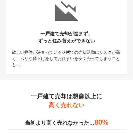
一戸建て売却が進まず、
ずっと住み替えができない
欲しい物件が決まっている状態での売却活動はリスクが高
く、ムリな値下げをしてお住まいを安く売ってしまうこと
も...。
一戸建て売却は想像以上に
高く売れない
80%
当初より高く売れなかった…