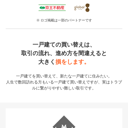
※ ロゴ掲載は一部のパートナーです
一戸建ての買い替えは、
取引の流れ、進め方を間違えると
大きく
損をします。
一戸建てを買い替えて、新たな一戸建てに住みたい。
人生で数回訪れる方もいる一戸建て買い替えですが、実はトラブ
ルに繋がりやすい難しい取引です。