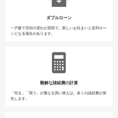
ダブルローン
一戸建て売却の遅れが原因で、新しいお住まいと並列ロー
ンとなる場合があります。
難解な諸経費の計算
「売る」「買う」が重なる買い替えは、多くの諸経費が発
生します。