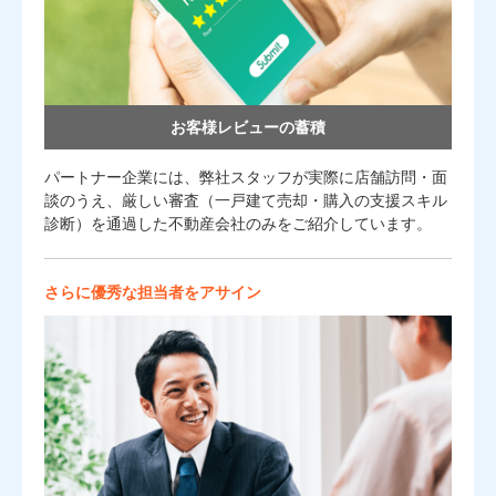
お客様レビューの蓄積
パートナー企業には、弊社スタッフが実際に店舗訪問・面
談のうえ、厳しい審査（一戸建て売却・購入の支援スキル
診断）を通過した不動産会社のみをご紹介しています。
さらに優秀な担当者をアサイン