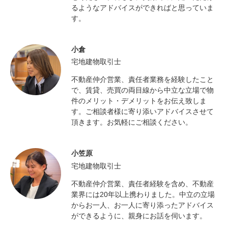
るようなアドバイスができればと思っていま
す。
小倉
宅地建物取引士
不動産仲介営業、責任者業務を経験したこと
で、賃貸、売買の両目線から中立な立場で物
件のメリット・デメリットをお伝え致しま
す。ご相談者様に寄り添いアドバイスさせて
頂きます。お気軽にご相談ください。
小笠原
宅地建物取引士
不動産仲介営業、責任者経験を含め、不動産
業界には20年以上携わりました。中立の立場
からお一人、お一人に寄り添ったアドバイス
ができるように、親身にお話を伺います。