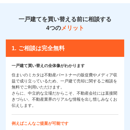
一戸建てを買い替える前に相談する
4つの
メリット
1.
ご相談は完全無料
一戸建て買い替えの全体像がわかります
住まいのミカタは不動産パートナーの販促費やメディア収
益で成り立っているため、一戸建て売却に関するご相談を
無料でご利用いただけます。
さらに、中立的な立場だからこそ、不動産会社には直接聞
きづらい、不動産業界のリアルな情報を出し惜しみなくお
伝えします。
例えばこんなご提案が可能です