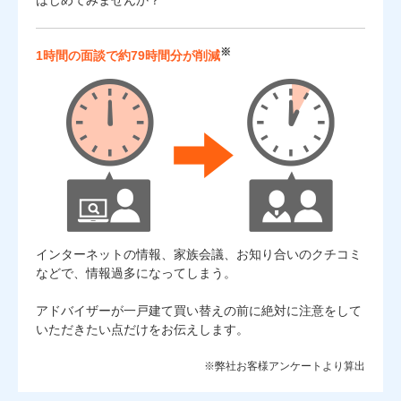
※
1時間の面談で約79時間分が削減
インターネットの情報、家族会議、お知り合いのクチコミ
などで、情報過多になってしまう。
アドバイザーが一戸建て買い替えの前に絶対に注意をして
3
いただきたい点だけをお伝えします。
※弊社お客様アンケートより算出