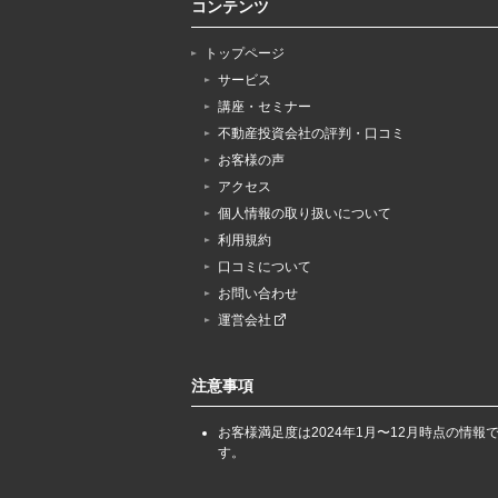
コンテンツ
トップページ
サービス
講座・セミナー
不動産投資会社の評判・口コミ
お客様の声
アクセス
個人情報の取り扱いについて
利用規約
口コミについて
お問い合わせ
運営会社
注意事項
お客様満足度は2024年1月〜12月時点の情報
す。