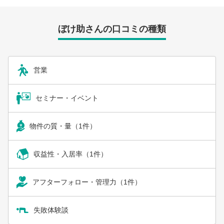
ぼけ助さんの口コミの種類
営業
セミナー・イベント
物件の質・量（1件）
収益性・入居率（1件）
アフターフォロー・管理力（1件）
失敗体験談