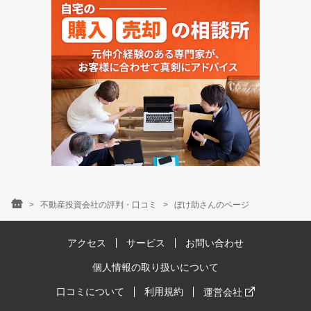
不動産投資会社の評判・口コミ
ぼけ助さんのページ
アクセス
サービス
お問い合わせ
個人情報の取り扱いについて
口コミについて
利用規約
運営会社