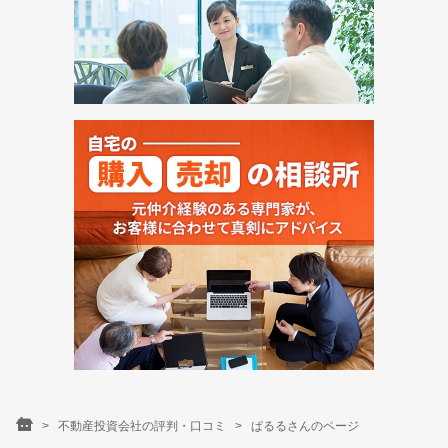
不動産投資会社の評判・口コミ
ぱるるさんのページ