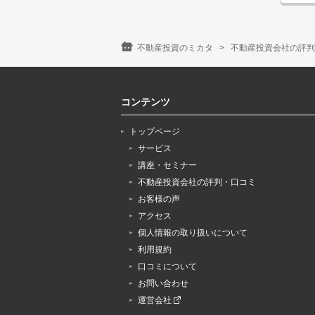
不動産投資のミカタ
不動産投資会社の評判
コンテンツ
トップページ
サービス
講座・セミナー
不動産投資会社の評判・口コミ
お客様の声
アクセス
個人情報の取り扱いについて
利用規約
口コミについて
お問い合わせ
運営会社