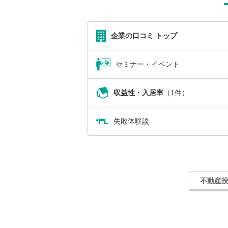
企業の口コミ トップ
セミナー・イベント
収益性・入居率
（1件）
失敗体験談
不動産