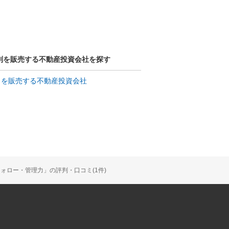
別を販売する不動産投資会社を探す
」を販売する不動産投資会社
ォロー・管理力」の評判・口コミ(1件)