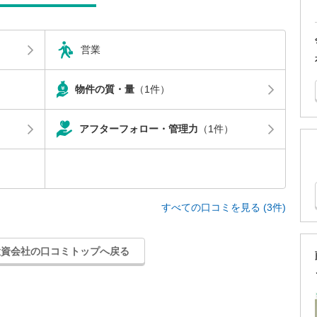
営業
物件の質・量
（1件）
アフターフォロー・管理力
（1件）
すべての口コミを見る (3件)
投資会社の口コミトップへ戻る