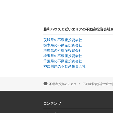
藤和ハウスと近いエリアの不動産投資会社
茨城県の不動産投資会社
栃木県の不動産投資会社
群馬県の不動産投資会社
埼玉県の不動産投資会社
千葉県の不動産投資会社
神奈川県の不動産投資会社
不動産投資のミカタ
不動産投資会社の評判
コンテンツ