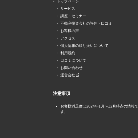
トップページ
サービス
講座・セミナー
不動産投資会社の評判・口コミ
お客様の声
アクセス
個人情報の取り扱いについて
利用規約
口コミについて
お問い合わせ
運営会社
注意事項
お客様満足度は2024年1月〜12月時点の情報
す。