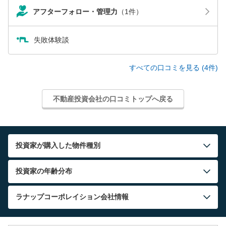
アフターフォロー・管理力
（1件）
失敗体験談
すべての口コミを見る (4件)
不動産投資会社の口コミトップへ戻る
投資家が購入した物件種別
投資家の年齢分布
ラナップコーポレイション
会社情報