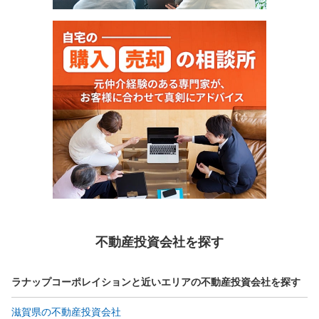
不動産投資会社を探す
ラナップコーポレイションと近いエリアの不動産投資会社を探す
滋賀県の不動産投資会社