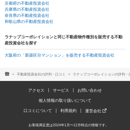
京都府の不動産投資会社
兵庫県の不動産投資会社
奈良県の不動産投資会社
和歌山県の不動産投資会社
ラナップコーポレイションと同じ不動産物件種別を販売する不動
産投資会社を探す
大阪府の「新築区分マンション」を販売する不動産投資会社
不動産投資会社の評判・口コミ
ラナップコーポレイションの評判・口
アクセス
サービス
お問い合わせ
個人情報の取り扱いについて
口コミについて
利用規約
運営会社
お客様満足度は2024年1月〜12月時点の情報です。