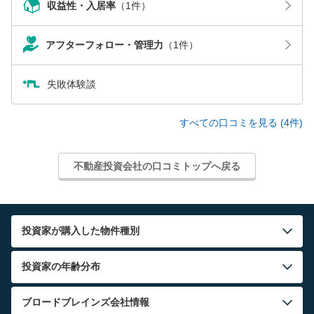
収益性・入居率
（1件）
アフターフォロー・管理力
（1件）
失敗体験談
すべての口コミを見る (4件)
不動産投資会社の口コミトップへ戻る
投資家が購入した物件種別
投資家の年齢分布
ブロードブレインズ
会社情報