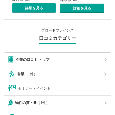
所要時間 60分
詳細を見る
詳細を見る
ブロードブレインズ
口コミカテゴリー
企業の口コミ トップ
営業
（1件）
セミナー・イベント
物件の質・量
（1件）