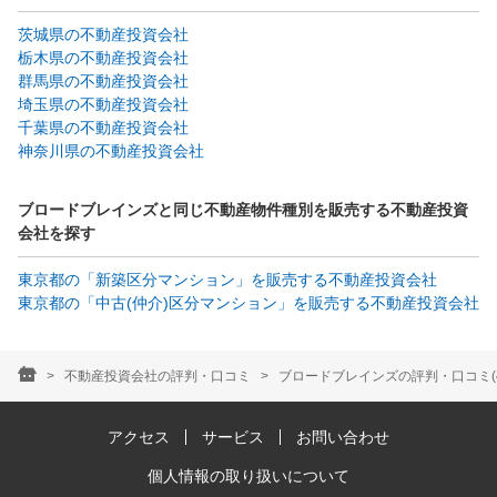
茨城県の不動産投資会社
栃木県の不動産投資会社
群馬県の不動産投資会社
埼玉県の不動産投資会社
千葉県の不動産投資会社
神奈川県の不動産投資会社
ブロードブレインズと同じ不動産物件種別を販売する不動産投資
会社を探す
東京都の「新築区分マンション」を販売する不動産投資会社
東京都の「中古(仲介)区分マンション」を販売する不動産投資会社
不動産投資会社の評判・口コミ
ブロードブレインズの評判・口コミ(
アクセス
サービス
お問い合わせ
個人情報の取り扱いについて