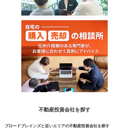
不動産投資会社を探す
ブロードブレインズと近いエリアの不動産投資会社を探す