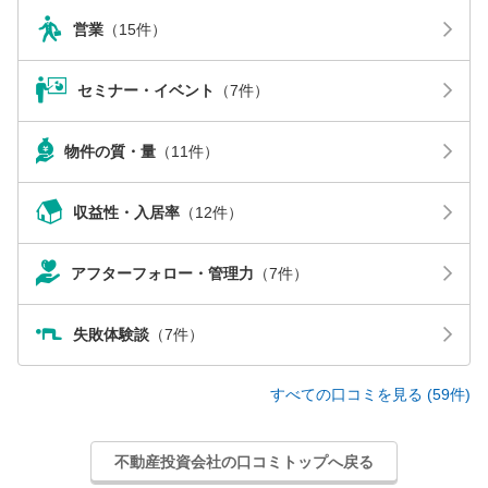
営業
（15件）
セミナー・イベント
（7件）
物件の質・量
（11件）
収益性・入居率
（12件）
アフターフォロー・管理力
（7件）
失敗体験談
（7件）
すべての口コミを見る (59件)
不動産投資会社の口コミトップへ戻る