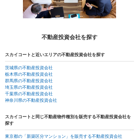
不動産投資会社を探す
スカイコートと近いエリアの不動産投資会社を探す
茨城県の不動産投資会社
栃木県の不動産投資会社
群馬県の不動産投資会社
埼玉県の不動産投資会社
千葉県の不動産投資会社
神奈川県の不動産投資会社
スカイコートと同じ不動産物件種別を販売する不動産投資会社を
探す
東京都の「新築区分マンション」を販売する不動産投資会社