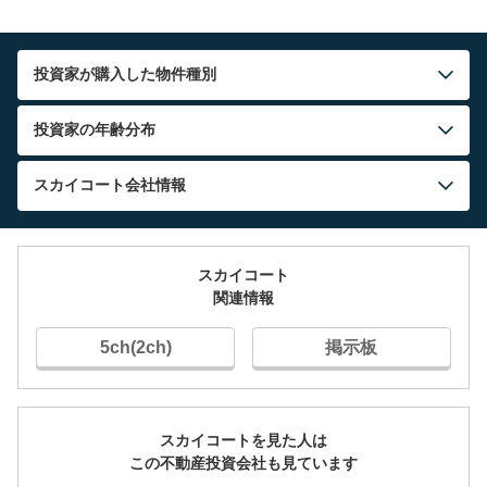
投資家が購入した物件種別
投資家の年齢分布
スカイコート
会社情報
スカイコート
関連情報
5ch(2ch)
掲示板
スカイコートを見た人は
この不動産投資会社も見ています