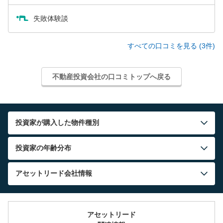
失敗体験談
すべての口コミを見る (3件)
不動産投資会社の口コミトップへ戻る
投資家が購入した物件種別
投資家の年齢分布
アセットリード
会社情報
アセットリード