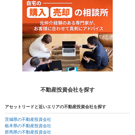
不動産投資会社を探す
アセットリードと近いエリアの不動産投資会社を探す
茨城県の不動産投資会社
栃木県の不動産投資会社
群馬県の不動産投資会社