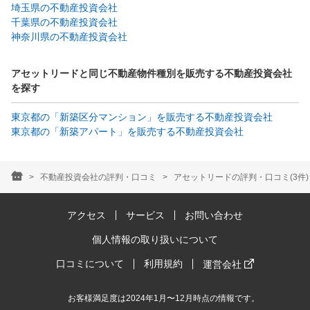
埼玉県の不動産投資会社
千葉県の不動産投資会社
神奈川県の不動産投資会社
アセットリードと同じ不動産物件種別を販売する不動産投資会社
を探す
東京都の「新築区分マンション」を販売する不動産投資会社
東京都の「新築アパート」を販売する不動産投資会社
不動産投資会社の評判・口コミ
アセットリードの評判・口コミ(3件)
アクセス
サービス
お問い合わせ
個人情報の取り扱いについて
口コミについて
利用規約
運営会社
お客様満足度は2024年1月〜12月時点の情報です。